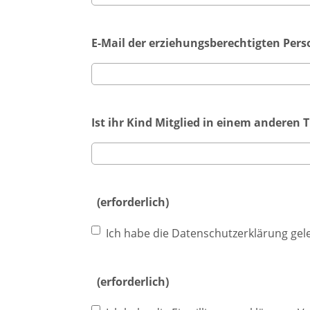
E-Mail der erziehungsberechtigten Perso
Ist ihr Kind Mitglied in einem anderen T
(erforderlich)
Ich habe die Datenschutzerklärung gel
(erforderlich)