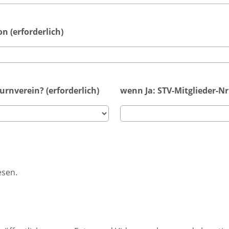
n (erforderlich)
urnverein? (erforderlich)
wenn Ja: STV-Mitglieder-Nr
esen.