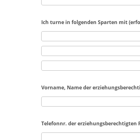
Ich turne in folgenden Sparten mit (erfo
Vorname, Name der erziehungsberechtig
Telefonnr. der erziehungsberechtigten P