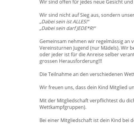
Wir sind offen für jedes neue Gesicht und
Wir sind nicht auf Sieg aus, sondern unser
„Dabei sein ist ALLES!“
„Dabei sein darf JEDE*R!“
Gemeinsam nehmen wir regelmässig an vers
Vereinsturnen Jugend (nur Mädels). Wir 
oder jeder ist für die Anreise selber ver
grossen Herausforderung!!!
Die Teilnahme an den verschiedenen Wettk
Wir freuen uns, dass dein Kind Mitglied 
Mit der Mitgliedschaft verpflichtest du di
Wettkampfgruppen).
Bei einer Mitgliedschaft ist dein Kind bei 