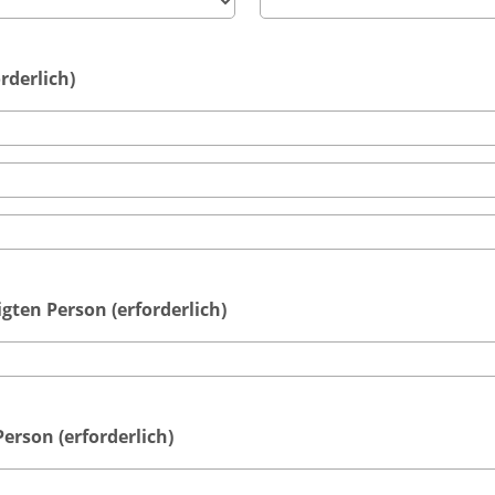
rderlich)
ten Person (erforderlich)
erson (erforderlich)