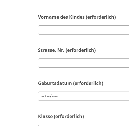
Vorname des Kindes (erforderlich)
Strasse, Nr. (erforderlich)
Geburtsdatum (erforderlich)
Klasse (erforderlich)