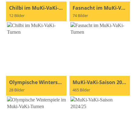
Chilbi im MuKi-VaKi-Turnen
Fasnacht im MuKi-VaKi-Turnen
12 Bilder
74 Bilder
Olympische Winterspiele im Muki-VaKi-Turnen
MuKi-VaKi-Saison 2024/25
28 Bilder
465 Bilder