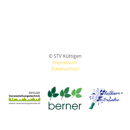
© STV Küttigen
Impressum
Datenschutz