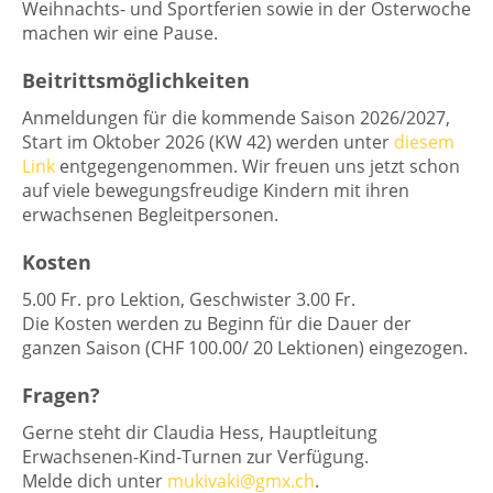
Weihnachts- und Sportferien sowie in der Osterwoche
machen wir eine Pause.
Beitrittsmöglichkeiten
Anmeldungen für die kommende Saison 2026/2027,
Start im Oktober 2026 (KW 42) werden unter
diesem
Link
entgegengenommen. Wir freuen uns jetzt schon
auf viele bewegungsfreudige Kindern mit ihren
erwachsenen Begleitpersonen.
Kosten
5.00 Fr. pro Lektion, Geschwister 3.00 Fr.
Die Kosten werden zu Beginn für die Dauer der
ganzen Saison (CHF 100.00/ 20 Lektionen) eingezogen.
Fragen?
Gerne steht dir Claudia Hess, Hauptleitung
Erwachsenen-Kind-Turnen zur Verfügung.
Melde dich unter
mukivaki@gmx.ch
.