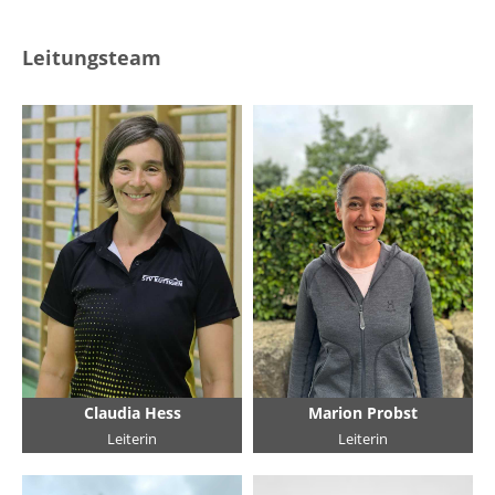
Leitungsteam
Claudia Hess
Marion Probst
Leiterin
Leiterin