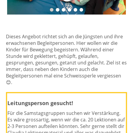
Dieses Angebot richtet sich an die Jüngsten und ihre
erwachsenen Begleitpersonen. Hier wollen wir die
Kinder für Bewegung begeistern. Während einer
Stunde wird geklettert, gehüpft, gelaufen,
gesprungen, gesungen, getanzt und gelacht. Ziel ist es
immer, dass neben den Kindern auch die
Begleitpersonen mal eine Schweissperle vergiessen
😊.
Leitungsperson gesucht!
Für die Samstagsgruppen suchen wir Verstärkung.
Es wäre grossartig, wenn wir die ca. 20 Lektionen auf
2-3 Personen aufteilen könnten. Sehr gerne stellt dir
Claudia Lektionsmaterial und alles was dazugehört