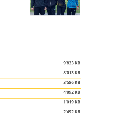
9'833 KB
8'013 KB
3'586 KB
4'892 KB
1'019 KB
2'492 KB