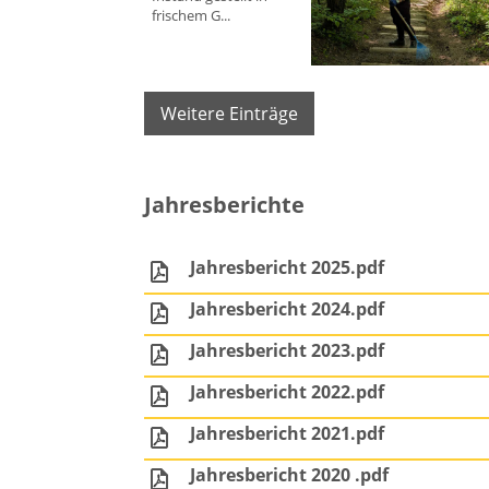
frischem G...
Weitere Einträge
Jahresberichte
Jahresbericht 2025.pdf
Jahresbericht 2024.pdf
Jahresbericht 2023.pdf
Jahresbericht 2022.pdf
Jahresbericht 2021.pdf
Jahresbericht 2020 .pdf